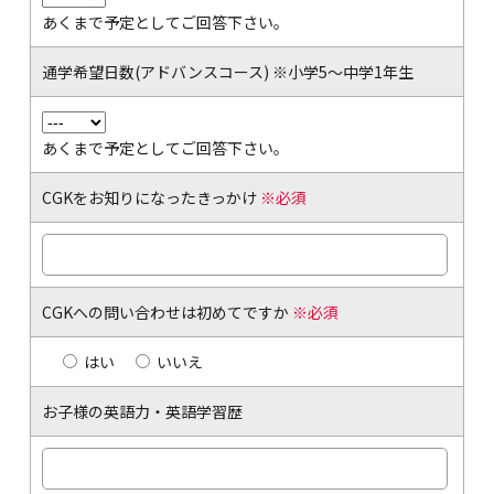
あくまで予定としてご回答下さい。
通学希望日数(アドバンスコース) ※小学5～中学1年生
あくまで予定としてご回答下さい。
CGKをお知りになったきっかけ
※必須
CGKへの問い合わせは初めてですか
※必須
はい
いいえ
お子様の英語力・英語学習歴