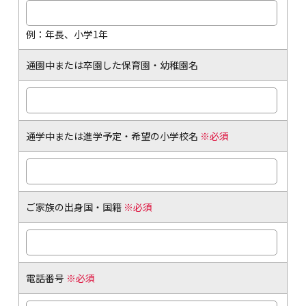
例：年長、小学1年
通園中または卒園した保育園・幼稚園名
通学中または進学予定・希望の小学校名
※必須
ご家族の出身国・国籍
※必須
電話番号
※必須