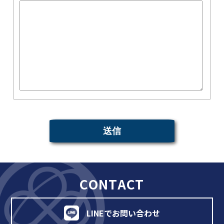
CONTACT
LINEでお問い合わせ