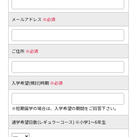
メールアドレス
※必須
ご住所
※必須
入学希望(検討)時期
※必須
※短期留学の場合は、入学希望の期間をご回答下さい。
通学希望日数(レギュラーコース) ※小学1～6年生