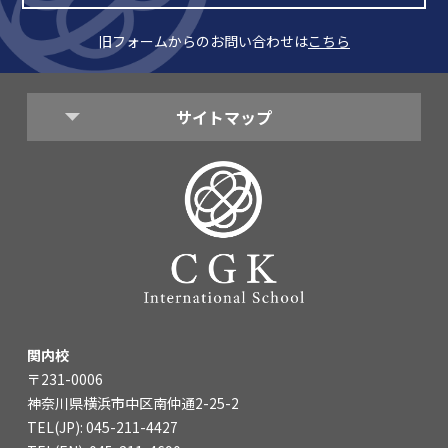
旧フォームからのお問い合わせは
こちら
サイトマップ
関内校
〒231-0006
神奈川県横浜市中区南仲通2-25-2
TEL(JP): 045-211-4427