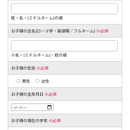
姓・名・(ミドルネーム)の順
お子様の氏名(ローマ字・英語等／フルネーム)
※必須
※名・(ミドルネーム)・姓の順
お子様の性別
※必須
男性
女性
お子様の生年月日
※必須
お子様の現在の学年
※必須