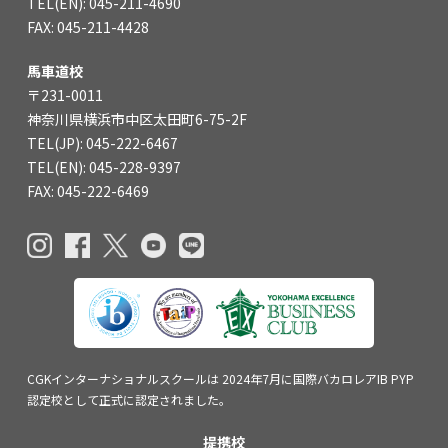
TEL(EN): 045-211-4690
FAX: 045-211-4428
馬車道校
〒231-0011
神奈川県横浜市中区太田町6-75-2F
TEL(JP): 045-222-6467
TEL(EN): 045-228-9397
FAX: 045-222-6469
CGKインターナショナルスクールは
2024年7月に国際バカロレアIB PYP
認定校
として正式に認定されました。
提携校