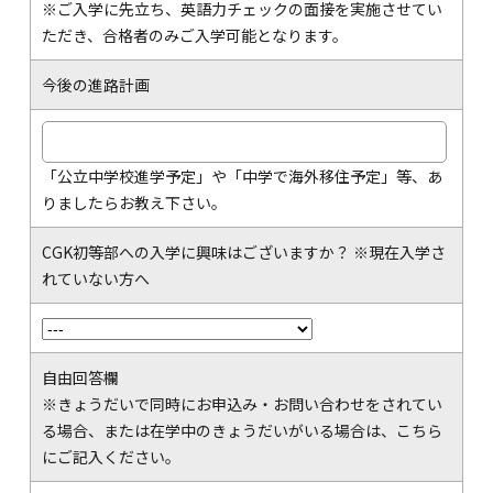
※ご入学に先立ち、英語力チェックの面接を実施させてい
ただき、合格者のみご入学可能となります。
今後の進路計画
「公立中学校進学予定」や「中学で海外移住予定」等、あ
りましたらお教え下さい。
CGK初等部への入学に興味はございますか？ ※現在入学さ
れていない方へ
自由回答欄
※きょうだいで同時にお申込み・お問い合わせをされてい
る場合、または在学中のきょうだいがいる場合は、こちら
にご記入ください。