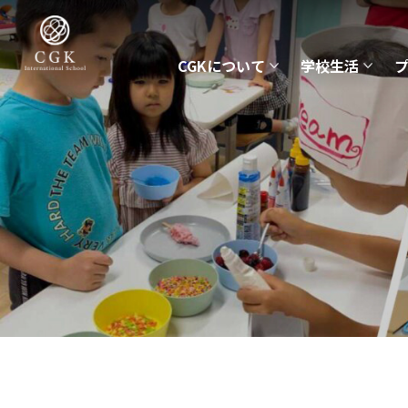
CGKについて
学校生活