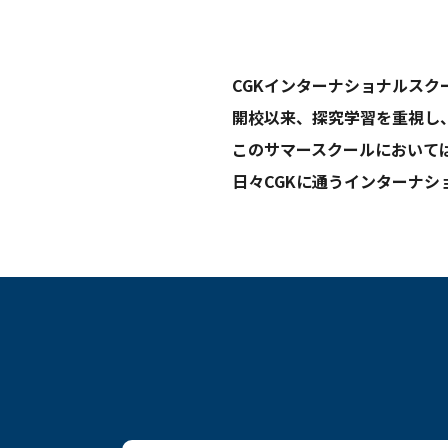
CGKインターナショナルスク
開校以来、探究学習を重視し、
このサマースクールにおいて
日々CGKに通うインターナ