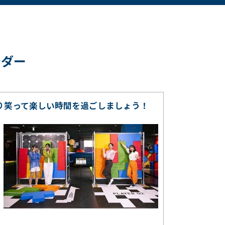
ンダー
り笑って楽しい時間を過ごしましょう！