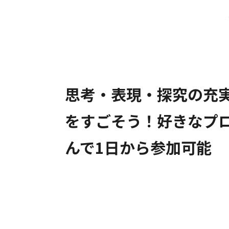
思考・表現・探究の充
をすごそう！好きなプ
んで1日から参加可能