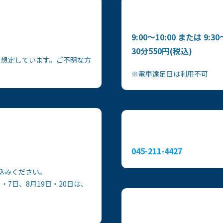
9:00～10:00 または 9:30
30分550円(税込)
を想定しています。ご不明な方
※電車遠足日は利用不可
045-211-4427
込みください。
日・7日、8月19日・20日は、