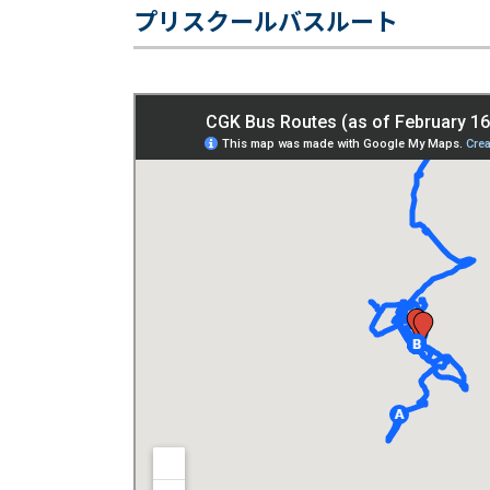
プリスクールバスルート