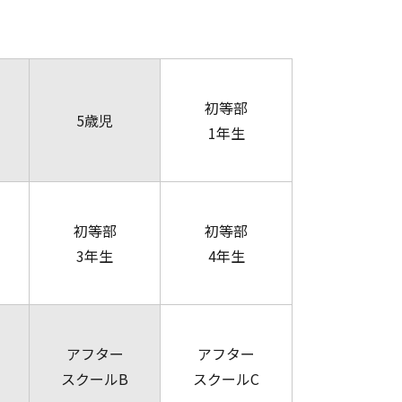
初等部
5歳児
1年生
初等部
初等部
3年生
4年生
アフター
アフター
スクールB
スクールC