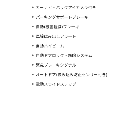
カーナビ・バックアイカメラ付き
パーキングサポートブレーキ
自動(被害軽減)ブレーキ
車線はみ出しアラート
自動ハイビーム
自動ドアロック・解除システム
緊急ブレーキシグナル
オートドア(挟み込み防止センサー付き)
電動スライドステップ