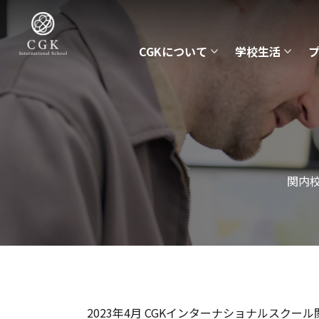
CGKについて
学校生活
関内
2023年4月 CGKインターナショナルスクー