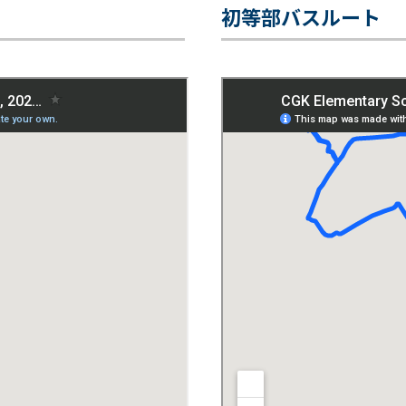
初等部バスルート