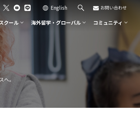
English
お問い合わせ
スクール
海外留学・グローバル
コミュニティ
スへ。