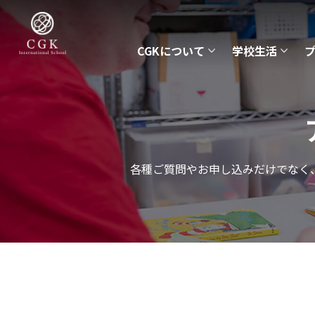
CGKについて
学校生活
各種ご質問やお申し込みだけでなく