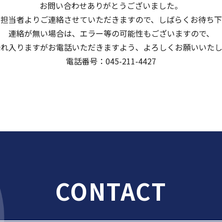
お問い合わせありがとうございました。
、担当者よりご連絡させていただきますので、しばらくお待ち下
連絡が無い場合は、エラー等の可能性もございますので、
恐れ入りますがお電話いただきますよう、よろしくお願いいたし
電話番号：045-211-4427
CONTACT