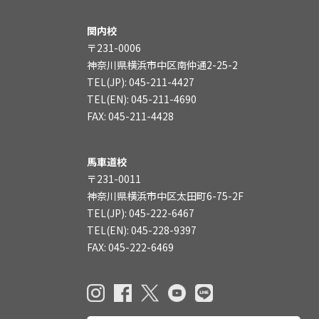
関内校
〒231-0006
神奈川県横浜市中区南仲通2-25-2
TEL(JP): 045-211-4427
TEL(EN): 045-211-4690
FAX: 045-211-4428
馬車道校
〒231-0011
神奈川県横浜市中区太田町6-75-2F
TEL(JP): 045-222-6467
TEL(EN): 045-228-9397
FAX: 045-222-6469