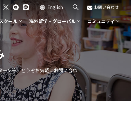
English
お問い合わせ
スクール
海外留学・グローバル
コミュニティ
み
ターン等、どうぞお気軽にお問い合わ