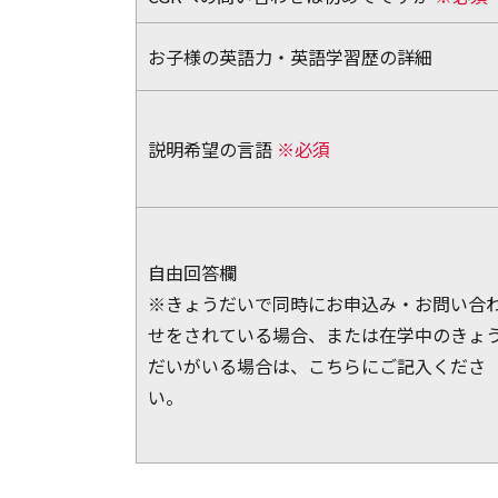
お子様の英語力・英語学習歴の詳細
説明希望の言語
※必須
自由回答欄
※きょうだいで同時にお申込み・お問い合
せをされている場合、または在学中のきょ
だいがいる場合は、こちらにご記入くださ
い。