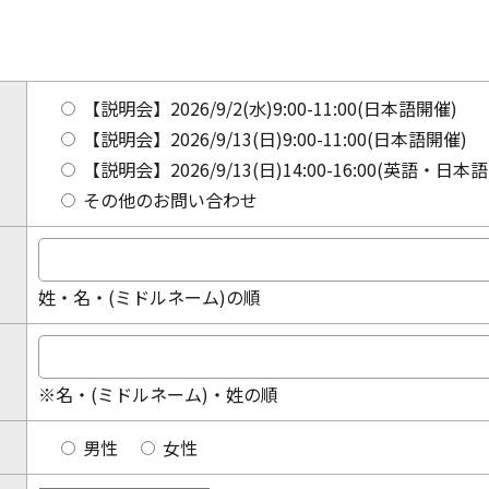
【説明会】2026/9/2(水)9:00-11:00(日本語開催)
【説明会】2026/9/13(日)9:00-11:00(日本語開催)
【説明会】2026/9/13(日)14:00-16:00(英語・日本
その他のお問い合わせ
姓・名・(ミドルネーム)の順
※名・(ミドルネーム)・姓の順
男性
女性