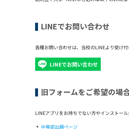
LINEでお問い合わせ
各種お問い合わせは、当校のLINEより受け
LINEでお問い合わせ
旧フォームをご希望の場
LINEアプリをお持ちでない方やインストー
中等部出願ページ