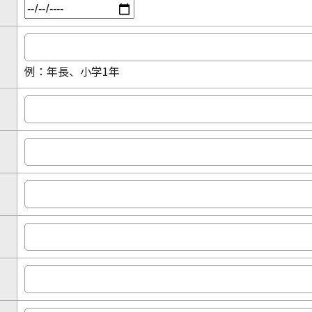
例：年長、小学1年