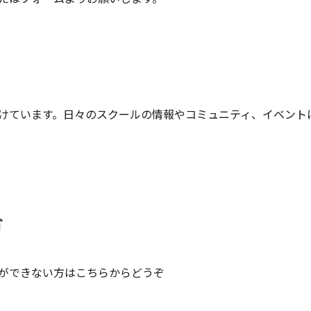
付けています。日々のスクールの情報やコミュニティ、イベン
合
ルができない方はこちらからどうぞ