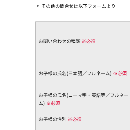
その他の問合せは以下フォームより
お問い合わせの種類
※必須
お子様の氏名(日本語／フルネーム)
※必須
お子様の氏名(ローマ字・英語等／フルネー
ム)
※必須
お子様の性別
※必須