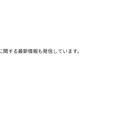
トに関する最新情報も発信しています。