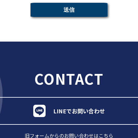
CONTACT
LINEでお問い合わせ
旧フォームからのお問い合わせは
こちら