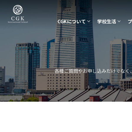
CGKについて
学校生活
各種ご質問やお申し込みだけでなく