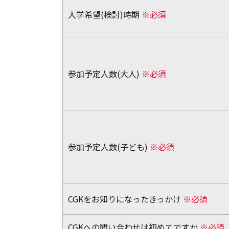
入学希望(検討)時期
※必須
参加予定人数(大人)
※必須
参加予定人数(子ども)
※必須
CGKをお知りになったきっかけ
※必須
CGKへの問い合わせは初めてですか
※必須