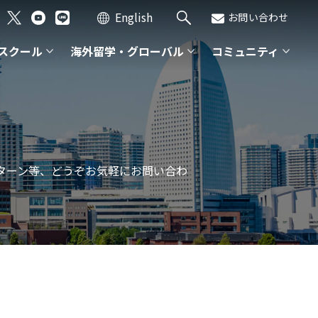
English
お問い合わせ
スクール
海外留学・グローバル
コミュニティ
ターン等、どうぞお気軽にお問い合わ