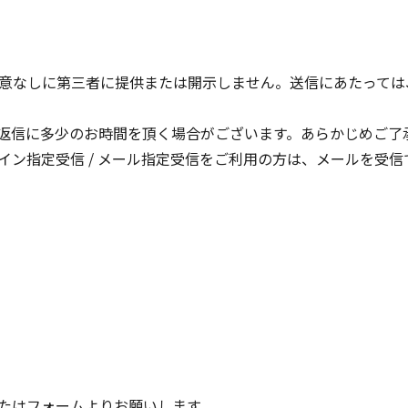
意なしに第三者に提供または開示しません。送信にあたっては
返信に多少のお時間を頂く場合がございます。あらかじめご了
イン指定受信 / メール指定受信をご利用の方は、メールを受
またはフォームよりお願いします。