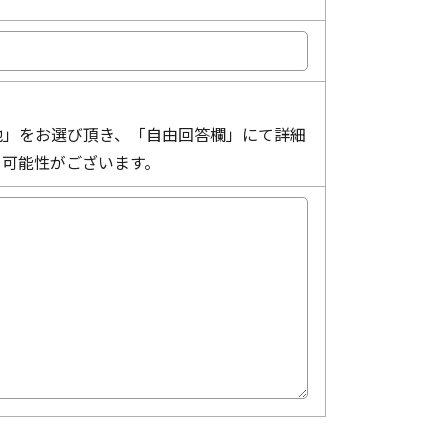
他」をお選び頂き、「自由回答欄」にて詳細
る可能性がございます。