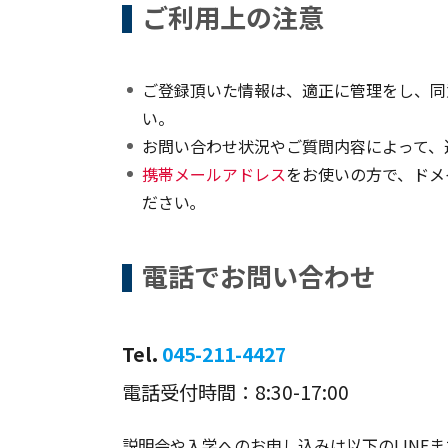
ご利用上の注意
ご登録頂いた情報は、適正に管理をし、同
い。
お問い合わせ状況やご質問内容によって、
携帯メールアドレス
をお使いの方で、ドメ
ださい｡
電話でお問い合わせ
Tel.
045-211-4427
電話受付時間：8:30-17:00
説明会や入学へのお申し込みは以下のLINE