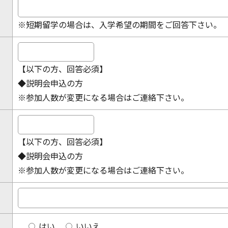
※短期留学の場合は、入学希望の期間をご回答下さい。
【以下の方、回答必須】
◆説明会申込の方
※参加人数が変更になる場合はご連絡下さい。
【以下の方、回答必須】
◆説明会申込の方
※参加人数が変更になる場合はご連絡下さい。
はい
いいえ