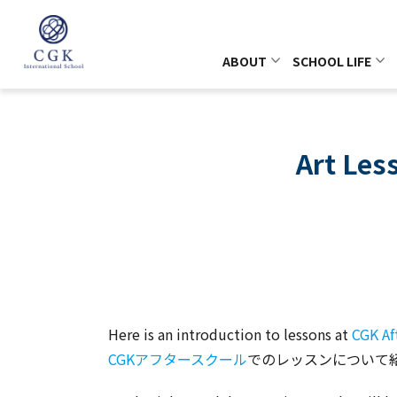
ABOUT
SCHOOL LIFE
Art Le
Here is an introduction to lessons at
CGK Af
CGKアフタースクール
でのレッスンについて