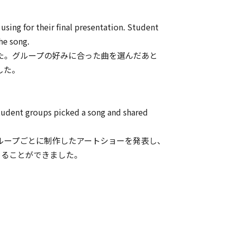
using for their final presentation. Student
he song.
た。グループの好みに合った曲を選んだあと
した。
 Student groups picked a song and shared
ループごとに制作したアートショーを発表し、
めることができました。