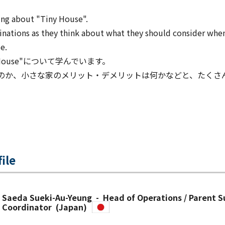
rning about "Tiny House".
ginations as they think about what they should consider whe
e.
House"について学んでいます。
のか、小さな家のメリット・デメリットは何かなどと、たくさ
ile
Saeda Sueki-Au-Yeung - Head of Operations / Parent S
Coordinator (Japan)