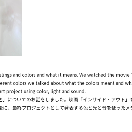
elings and colors and what it means. We watched the movie 
ifferent colors we talked about what the colors meant and w
rt project using color, light and sound.
色」についてのお話をしました。映画「インサイド・アウト」
後に、最終プロジェクトとして発表する色と光と音を使ったメ