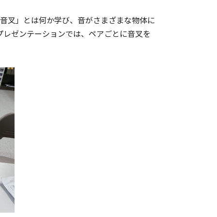
て、「音叉」とは何か学び、音がさまざまな物体に
プレゼンテーションでは、ペアごとに音叉を