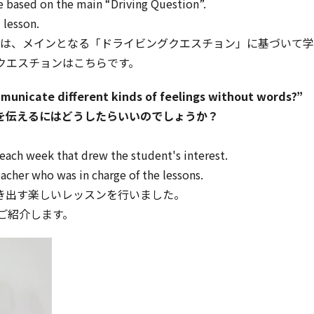
e based on the main “Driving Question”.
 lesson.
では、メインとなる「ドライビングクエスチョン」に基づいて
クエスチョンはこちらです。
municate different kinds of feelings without words?”
を伝えるにはどうしたらいいのでしょうか？
each week that drew the student's interest.
acher who was in charge of the lessons.
き出す楽しいレッスンを行いました。
てご紹介します。