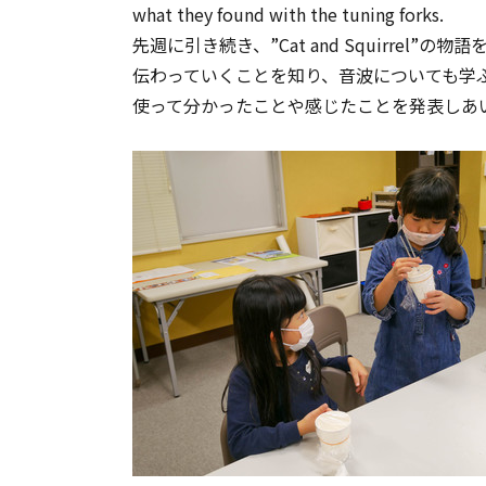
what they found with the tuning forks.
先週に引き続き、”Cat and Squirr
伝わっていくことを知り、音波についても学
使って分かったことや感じたことを発表しあ