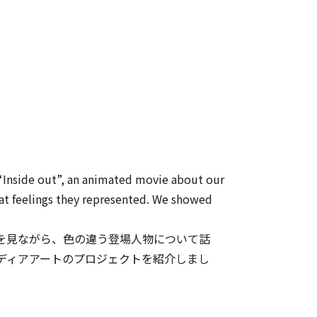
“Inside out”, an animated movie about our
hat feelings they represented. We showed
を見ながら、色の違う登場人物について話
ディアアートのプロジェクトを紹介しまし