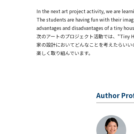
In the next art project activity, we are lea
The students are having fun with their ima
advantages and disadvantages of a tiny hous
次のアートのプロジェクト活動では、"Tiny 
家の設計においてどんなことを考えたらいい
楽しく取り組んでいます。
Author Prof