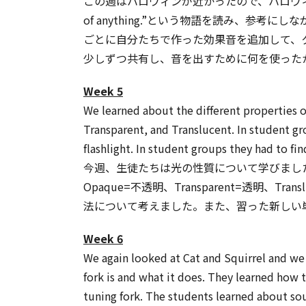
この週はハロウィンが近かったので、ハロウィンをテ
of anything.”という物語を読み、
ごとに自分たちで作った効果音を追加して、
少しずつ共有し、音を出すために何を使った
Week 5
We learned about the different properties 
Transparent, and Translucent. In student gr
flashlight. In student groups they had to fi
今週、生徒たちは光の性質について学びまし
Opaque=不透明、Transparent=透明、T
法について考えました。また、習った新しい
Week 6
We again looked at Cat and Squirrel and we 
fork is and what it does. They learned how 
tuning fork. The students learned about so