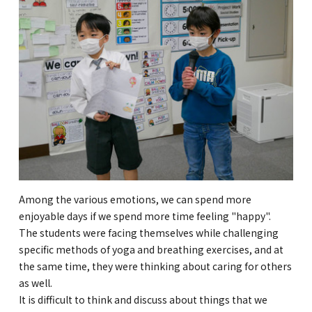
Among the various emotions, we can spend more
enjoyable days if we spend more time feeling "happy".
The students were facing themselves while challenging
specific methods of yoga and breathing exercises, and at
the same time, they were thinking about caring for others
as well.
It is difficult to think and discuss about things that we