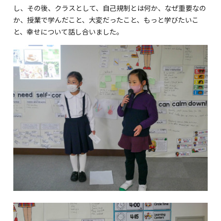
し、その後、クラスとして、自己規制とは何か、なぜ重要なの
か、授業で学んだこと、大変だったこと、もっと学びたいこ
と、幸せについて話し合いました。