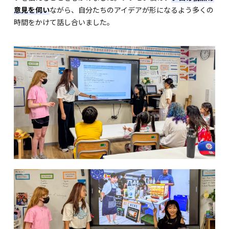
意見を伺い
ながら、自分たちのアイデアが形になるよう多くの
時間をかけて話し合いました。