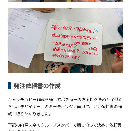
発注依頼書の作成
キャッチコピー作成を通してポスターの方向性を決めた子供た
ちは、デザイナーとのミーティングに向けて、発注依頼書の作
成に取りかかりました。
下記の内容を全てグループメンバーで話し合って決め、依頼書