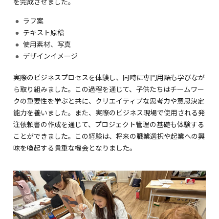
を完成させました。
ラフ案
テキスト原稿
使用素材、写真
デザインイメージ
実際のビジネスプロセスを体験し、同時に専門用語も学びなが
ら取り組みました。この過程を通じて、子供たちはチームワー
クの重要性を学ぶと共に、クリエイティブな思考力や意思決定
能力を養いました。また、実際のビジネス現場で使用される発
注依頼書の作成を通じて、プロジェクト管理の基礎も体験する
ことができました。この経験は、将来の職業選択や起業への興
味を喚起する貴重な機会となりました。