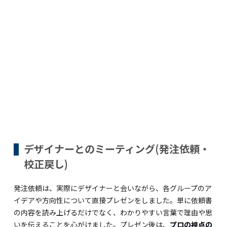
デザイナーとのミーティング(発注依頼・
校正戻し)
発注依頼は、実際にデザイナーと会いながら、各グループのア
イデアや方向性について直接プレゼンをしました。単に依頼書
の内容を読み上げるだけでなく、わかりやすい言葉で理由や思
いを伝えることを心がけました。プレゼン後は、
プロの視点の