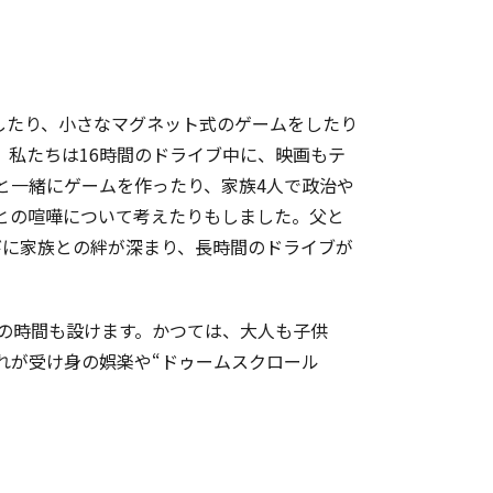
したり、小さなマグネット式のゲームをしたり
私たちは16時間のドライブ中に、映画もテ
と一緒にゲームを作ったり、家族4人で政治や
との喧嘩について考えたりもしました。父と
びに家族との絆が深まり、長時間のドライブが
しの時間も設けます。かつては、大人も子供
れが受け身の娯楽や“ドゥームスクロール