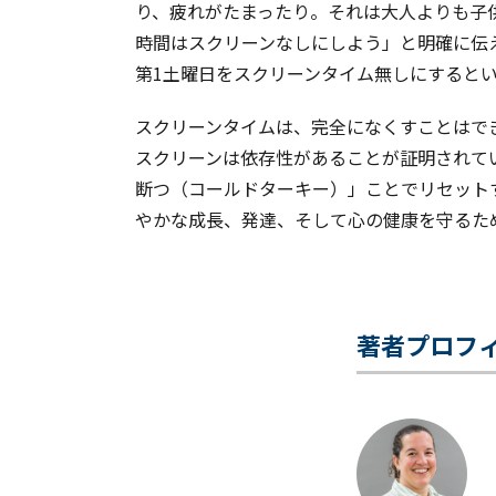
り、疲れがたまったり。それは大人よりも子
時間はスクリーンなしにしよう」と明確に伝
第1土曜日をスクリーンタイム無しにすると
スクリーンタイムは、完全になくすことはで
スクリーンは依存性があることが証明されて
断つ（コールドターキー）」ことでリセット
やかな成長、発達、そして心の健康を守るた
著者プロフ