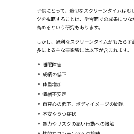
子供にとって、適切なスクリーンタイムはむ
ツを視聴することは、学習面での成果につな
高めるという研究もあります。
しかし、過剰なスクリーンタイムがもたらす
多による主な悪影響には以下が含まれます。
睡眠障害
成績の低下
体重増加
情緒不安定
自尊心の低下、ボディイメージの問題
不安やうつ症状
暴力やリスクの高い行動への接触
性的なコンテンツへの接触