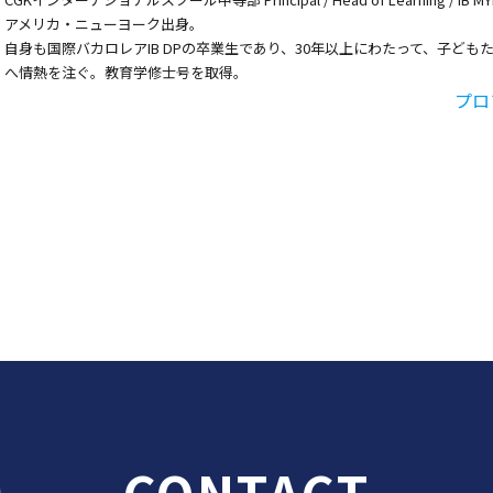
アメリカ・ニューヨーク出身。
自身も国際バカロレアIB DPの卒業生であり、30年以上にわたって、子どもた
へ情熱を注ぐ。教育学修士号を取得。
プロ