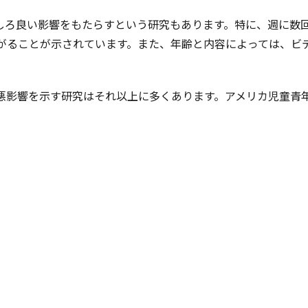
しろ良い影響をもたらすという研究もあります。特に、週に数回
がることが示されています。また、年齢と内容によっては、ビ
悪影響を示す研究はそれ以上に多くあります。アメリカ児童青