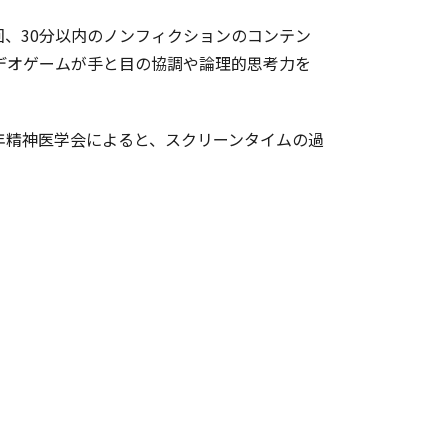
、30分以内のノンフィクションのコンテン
デオゲームが手と目の協調や論理的思考力を
年精神医学会によると、スクリーンタイムの過