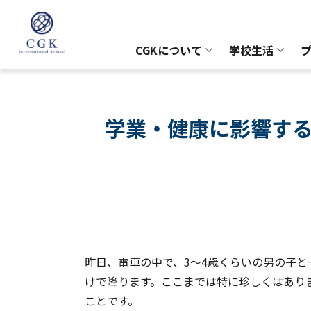
CGKについて
学校生活
学業・健康に影響する
昨日、電車の中で、3〜4歳くらいの男の子
けで降ります。ここまでは特に珍しくはあり
ことです。