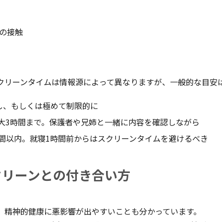
の接触
クリーンタイムは情報源によって異なりますが、一般的な目安
し、もしくは極めて制限的に
最大3時間まで。保護者や兄姉と一緒に内容を確認しながら
時間以内。就寝1時間前からはスクリーンタイムを避けるべき
クリーンとの付き合い方
、精神的健康に悪影響が出やすいことも分かっています。