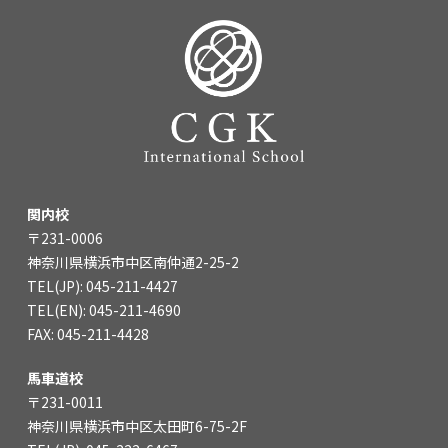
関内校
〒231-0006
神奈川県横浜市中区南仲通2-25-2
TEL(JP): 045-211-4427
TEL(EN): 045-211-4690
FAX: 045-211-4428
馬車道校
〒231-0011
神奈川県横浜市中区太田町6-75-2F