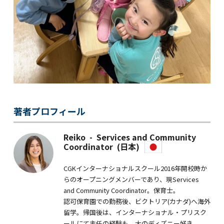
著者プロフィール
Reiko - Services and Community
Coordinator (日本)
CGKインターナショナルスクール2016年開校時か
らのオープニングメンバーであり、現Services
and Community Coordinator。保育士。
認可保育園での勤務後、ビクトリア(カナダ)へ海外
留学。帰国後は、インターナショナル・プリスク
ールにて主任の経験も。大のディズニー好き。