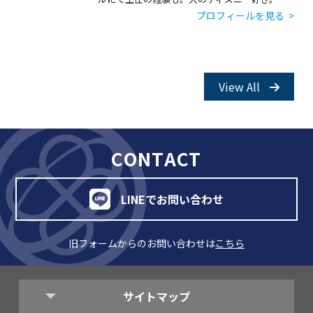
プロフィールを見る >
View All
CONTACT
LINEでお問い合わせ
旧フォームからのお問い合わせは
こちら
サイトマップ