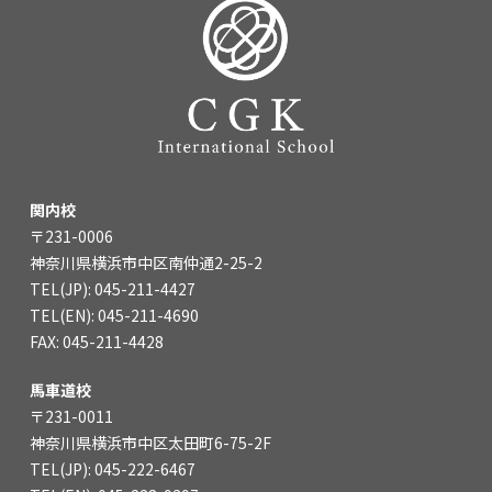
関内校
〒231-0006
神奈川県横浜市中区南仲通2-25-2
TEL(JP): 045-211-4427
TEL(EN): 045-211-4690
FAX: 045-211-4428
馬車道校
〒231-0011
神奈川県横浜市中区太田町6-75-2F
TEL(JP): 045-222-6467