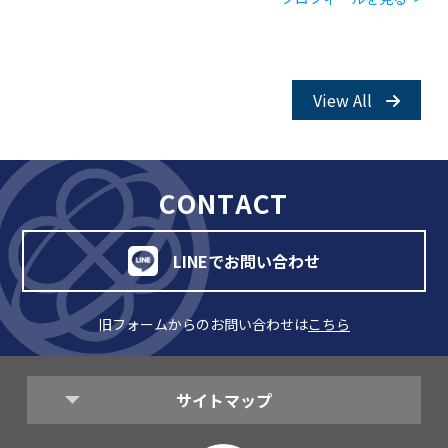
View All
CONTACT
LINEでお問い合わせ
旧フォームからのお問い合わせは
こちら
サイトマップ