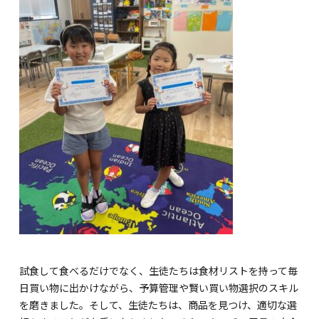
試食して食べるだけでなく、生徒たちは食材リストを持って毎
日買い物に出かけながら、予算管理や賢い買い物選択のスキル
を磨きました。そして、生徒たちは、商品を見つけ、適切な選