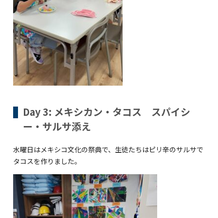
Day 3: メキシカン・タコス スパイシ
ー・サルサ添え
水曜日はメキシコ文化の祭典で、生徒たちはピリ辛のサルサで
タコスを作りました。