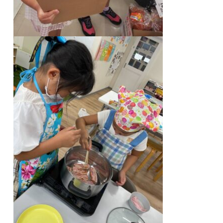
関内校
TEL(JP): 045-211-4427
TEL(EN): 045-211-4690
馬車道校
TEL(JP): 045-222-6467
TEL(EN): 045-228-9397