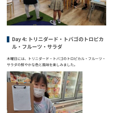
Day 4: トリニダード・トバゴのトロピカ
ル・フルーツ・サラダ
木曜日には、トリニダード・トバゴのトロピカル・フルーツ・
サラダの鮮やかな色と風味を楽しみました。