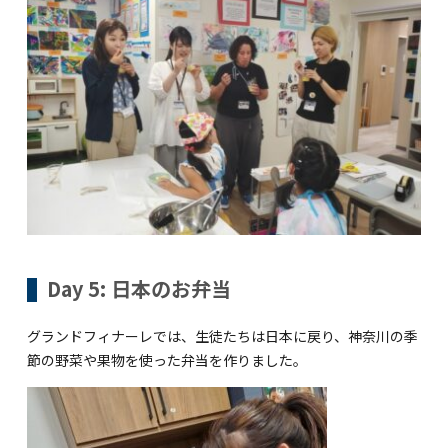
Day 5: 日本のお弁当
グランドフィナーレでは、生徒たちは日本に戻り、神奈川の季
節の野菜や果物を使った弁当を作りました。