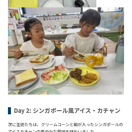
Day 2: シンガポール風アイス・カチャン
次に生徒たちは、クリームコーンと餡が入ったシンガポールの
アイスカチャンの爽やかな風味を味わいました。