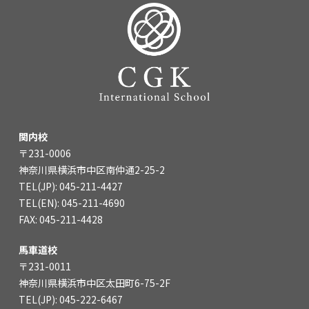
関内校
〒231-0006
神奈川県横浜市中区南仲通2-25-2
TEL(JP): 045-211-4427
TEL(EN): 045-211-4690
FAX: 045-211-4428
馬車道校
〒231-0011
神奈川県横浜市中区太田町6-75-2F
TEL(JP): 045-222-6467