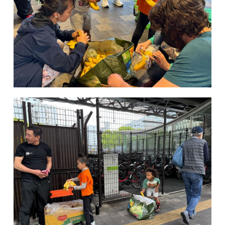
関内校
TEL(JP): 045-211-4427
TEL(EN): 045-211-4690
馬車道校
TEL(JP): 045-222-6467
TEL(EN): 045-228-9397