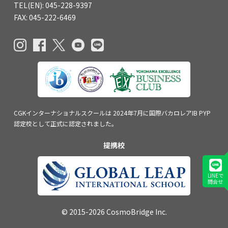
TEL(EN): 045-228-9397
FAX: 045-222-6469
CGKインターナショナルスクールは
2024年7月に国際バカロレアIB PYP
認定校
として正式に認定されました。
提携校
LINEで
問合せ
© 2015-2026 CosmoBridge Inc.