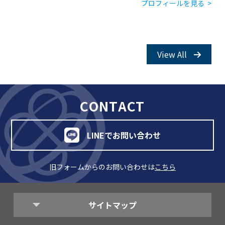
プロフィールを見る >
View All
CONTACT
LINEでお問い合わせ
旧フォームからのお問い合わせは
こちら
サイトマップ