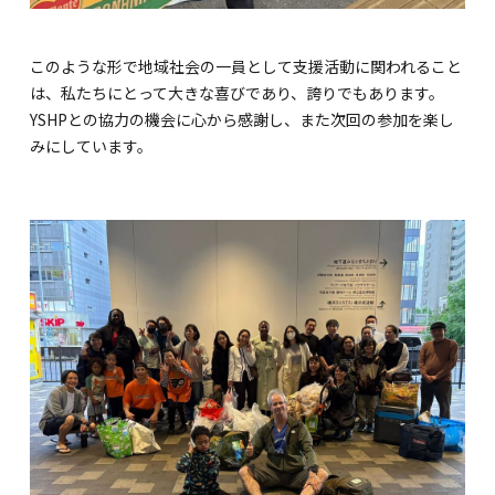
このような形で地域社会の一員として支援活動に関われること
は、私たちにとって大きな喜びであり、誇りでもあります。
YSHPとの協力の機会に心から感謝し、また次回の参加を楽し
みにしています。