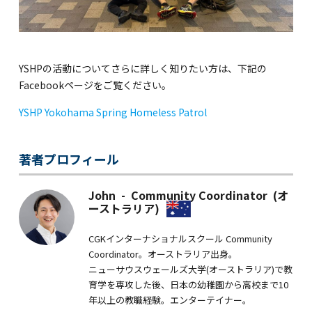
YSHPの活動についてさらに詳しく知りたい方は、下記の
Facebookページをご覧ください。
YSHP Yokohama Spring Homeless Patrol
著者プロフィール
John - Community Coordinator (オ
ーストラリア)
CGKインターナショナルスクール Community
Coordinator。オーストラリア出身。
ニューサウスウェールズ大学(オーストラリア)で教
育学を専攻した後、日本の幼稚園から高校まで10
年以上の教職経験。エンターテイナー。