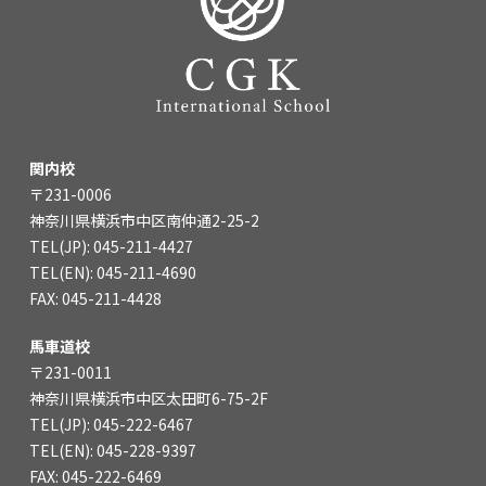
関内校
〒231-0006
神奈川県横浜市中区南仲通2-25-2
TEL(JP): 045-211-4427
TEL(EN): 045-211-4690
FAX: 045-211-4428
馬車道校
〒231-0011
神奈川県横浜市中区太田町6-75-2F
TEL(JP): 045-222-6467
TEL(EN): 045-228-9397
FAX: 045-222-6469