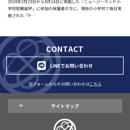
2024年3月23日から4月14日に実施した「ニュージーランド小
学校短期留学」に参加の保護者の方に、現地の小学校で毎日実
施された「P…
CONTACT
LINEでお問い合わせ
旧フォームからのお問い合わせは
こちら
サイトマップ