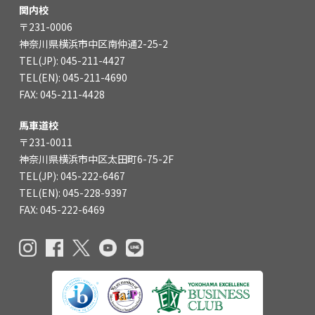
関内校
〒231-0006
神奈川県横浜市中区南仲通2-25-2
TEL(JP): 045-211-4427
TEL(EN): 045-211-4690
FAX: 045-211-4428
馬車道校
〒231-0011
神奈川県横浜市中区太田町6-75-2F
TEL(JP): 045-222-6467
TEL(EN): 045-228-9397
FAX: 045-222-6469