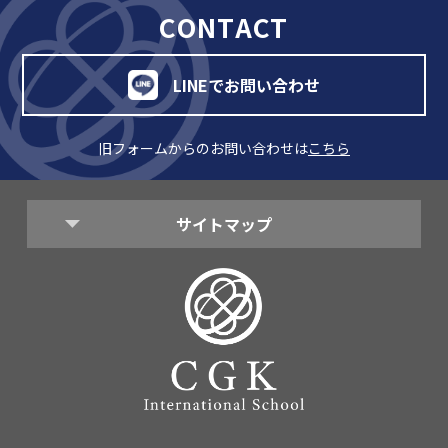
CONTACT
LINEでお問い合わせ
旧フォームからのお問い合わせは
こちら
サイトマップ