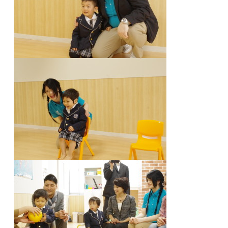
関内校
TEL(JP): 045-211-4427
TEL(EN): 045-211-4690
馬車道校
TEL(JP): 045-222-6467
TEL(EN): 045-228-9397