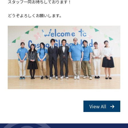
スタッフ一同お待ちしております！
どうぞよろしくお願いします。
View All