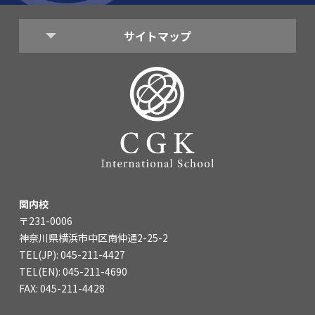
サイトマップ
関内校
〒231-0006
神奈川県横浜市中区南仲通2-25-2
TEL(JP): 045-211-4427
TEL(EN): 045-211-4690
FAX: 045-211-4428