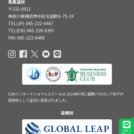
馬車道校
〒231-0011
神奈川県横浜市中区太田町6-75-2F
TEL(JP): 045-222-6467
TEL(EN): 045-228-9397
FAX: 045-222-6469
CGKインターナショナルスクールは
2024年7月に国際バカロレアIB PYP
認定校
として正式に認定されました。
提携校
LINEで