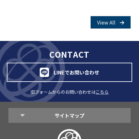
View All
CONTACT
LINEでお問い合わせ
旧フォームからのお問い合わせは
こちら
サイトマップ