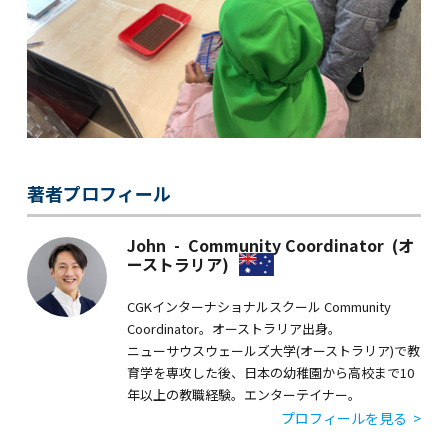
著者プロフィール
John - Community Coordinator (オ
ーストラリア)
CGKインターナショナルスクール Community
Coordinator。オーストラリア出身。
ニューサウスウェールズ大学(オーストラリア)で教
育学を専攻した後、日本の幼稚園から高校まで10
年以上の教職経験。エンターテイナー。
プロフィールを見る >