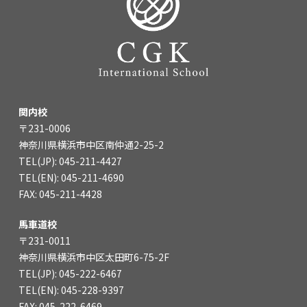
関内校
〒231-0006
神奈川県横浜市中区南仲通2-25-2
TEL(JP): 045-211-4427
TEL(EN): 045-211-4690
FAX: 045-211-4428
馬車道校
〒231-0011
神奈川県横浜市中区太田町6-75-2F
TEL(JP): 045-222-6467
TEL(EN): 045-228-9397
FAX: 045-222-6469