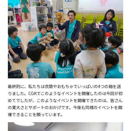
最終的に、私たちは衣類やおもちゃでいっぱいの4つの箱を送
りました。CGKでこのようなイベントを開催したのは今回が初
めてでしたが、このようなイベントを開催できたのは、皆さん
の寛大さとサポートのおかげです。今後も同様のイベントを開
催できることを願っています。