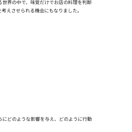
る世界の中で、味覚だけでお店の料理を判断
を考えさせられる機会にもなりました。
ちにどのような影響を与え、どのように行動