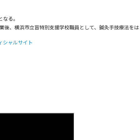
となる。
を卒業後、横浜市立盲特別支援学校職員として、鍼灸手技療法を
ィシャルサイト