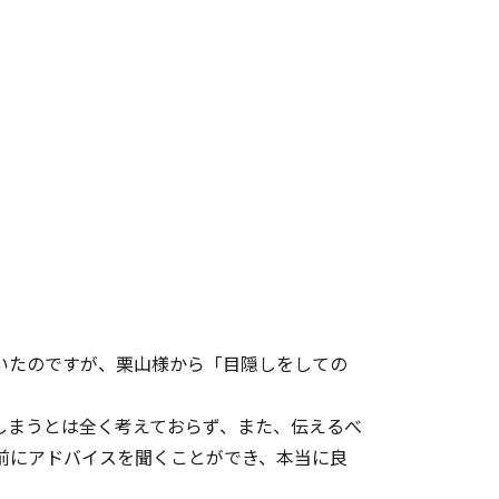
いたのですが、栗山様から「目隠しをしての
しまうとは全く考えておらず、また、伝えるべ
前にアドバイスを聞くことができ、本当に良