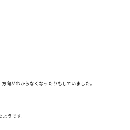
、方向がわからなくなったりもしていました。
たようです。