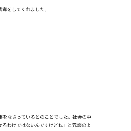
誘導をしてくれました。
事をなさっているとのことでした。社会の中
かるわけではないんですけどね」と冗談のよ