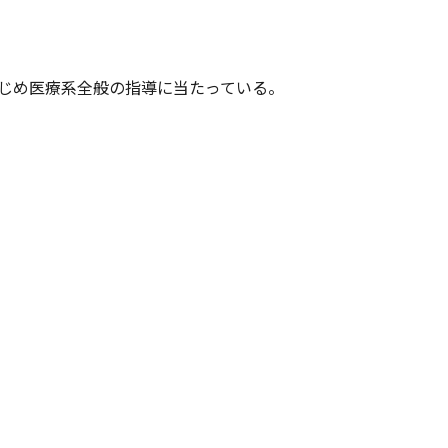
はじめ医療系全般の指導に当たっている。