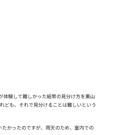
たちが体験して難しかった紙幣の見分け方を栗山
けれども、それで見分けることは難しいという
いたかったのですが、雨天のため、室内での