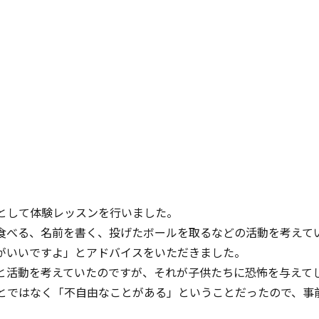
習として体験レッスンを行いました。
食べる、名前を書く、投げたボールを取るなどの活動を考えて
がいいですよ」とアドバイスをいただきました。
と活動を考えていたのですが、それが子供たちに恐怖を与えて
とではなく「不自由なことがある」ということだったので、事