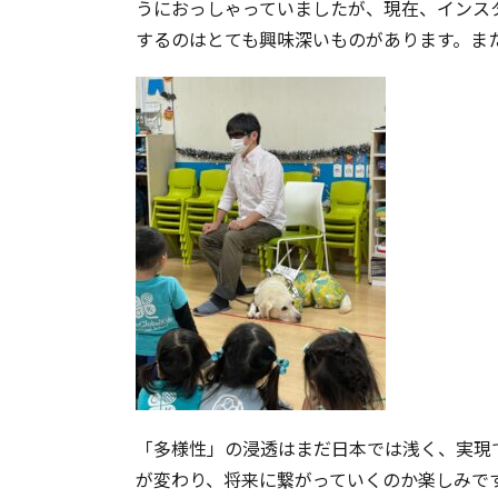
うにおっしゃっていましたが、現在、インス
するのはとても興味深いものがあります。ま
「多様性」の浸透はまだ日本では浅く、実現
が変わり、将来に繋がっていくのか楽しみで