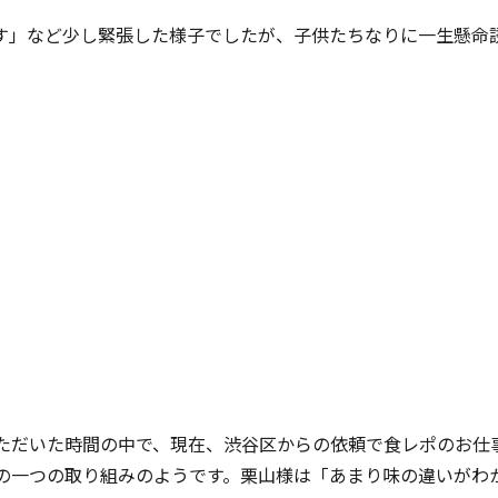
す」など少し緊張した様子でしたが、子供たちなりに一生懸命
ただいた時間の中で、現在、渋谷区からの依頼で食レポのお仕
の一つの取り組みのようです。栗山様は「あまり味の違いがわ