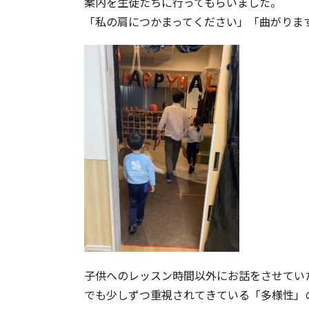
案内を生徒たちに行ってもらいました。
「私の肩につかまってください」「曲がりま
子供へのレッスン時間以外にお話をさせてい
でも少しずつ重視されてきている「多様性」