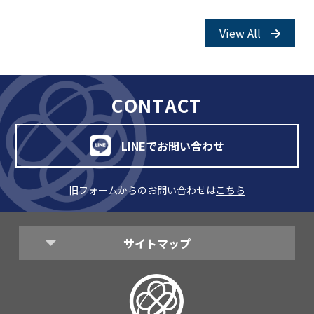
View All
CONTACT
LINEでお問い合わせ
旧フォームからのお問い合わせは
こちら
サイトマップ