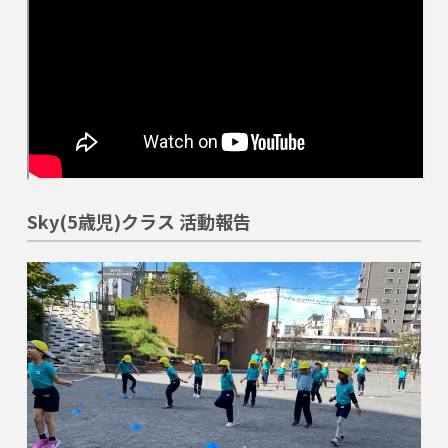
Sky(5歳児)クラス 活動報告