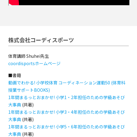
株式会社コーディスポーツ
体育講師 Shuhei先生
coordisportsホームページ
■書籍
動画でわかる! 小学校体育 コーディネーション運動50 (体育科
授業サポートBOOKS)
1年間まるっとおまかせ! 小学1・2年担任のための学級あそび
大事典
(共著)
1年間まるっとおまかせ! 小学3・4年担任のための学級あそび
大事典
(共著)
1年間まるっとおまかせ! 小学5・6年担任のための学級あそび
大事典
(共著)