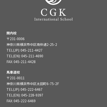
関内校
〒231-0006
神奈川県横浜市中区南仲通2-25-2
TEL(JP): 045-211-4427
TEL(EN): 045-211-4690
FAX: 045-211-4428
馬車道校
〒231-0011
神奈川県横浜市中区太田町6-75-2F
TEL(JP): 045-222-6467
TEL(EN): 045-228-9397
FAX: 045-222-6469