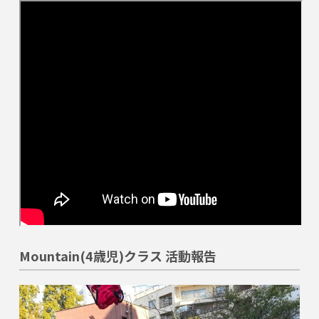
Mountain(4歳児)クラス 活動報告