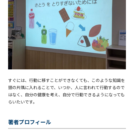
すぐには、行動に移すことができなくても、このような知識を
頭の片隅に入れることで、いつか、人に言われて行動するので
はなく、自分の健康を考え、自分で行動できるようになっても
らいたいです。
著者プロフィール