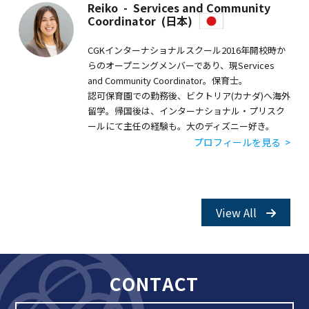
Reiko - Services and Community
Coordinator (日本)
CGKインターナショナルスクール2016年開校時か
らのオープニングメンバーであり、現Services
and Community Coordinator。保育士。
認可保育園での勤務後、ビクトリア(カナダ)へ海外
留学。帰国後は、インターナショナル・プリスク
ールにて主任の経験も。大のディズニー好き。
プロフィールを見る >
View All
CONTACT