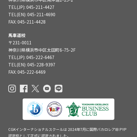
TEL(JP): 045-211-4427
TEL(EN): 045-211-4690
FAX: 045-211-4428
馬車道校
〒231-0011
神奈川県横浜市中区太田町6-75-2F
TEL(JP): 045-222-6467
TEL(EN): 045-228-9397
FAX: 045-222-6469
CGKインターナショナルスクールは
2024年7月に国際バカロレアIB PYP
認定校
として正式に認定されました。