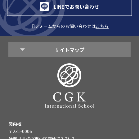
LINEでお問い合わせ
旧フォームからのお問い合わせは
こちら
サイトマップ
関内校
〒231-0006
神奈川県横浜市中区南仲通2-25-2