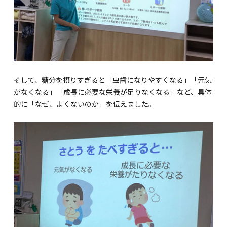
そして、糖分を摂りすぎると「虫歯になりやすくなる」「元気
がなくなる」「成長に必要な栄養が足りなくなる」など、具体
的に「なぜ、よくないのか」を伝えました。