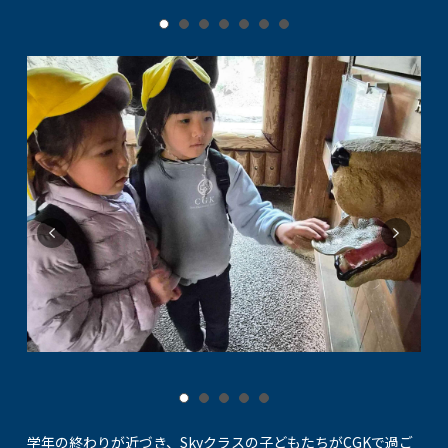
学年の終わりが近づき、Skyクラスの子どもたちがCGKで過ご