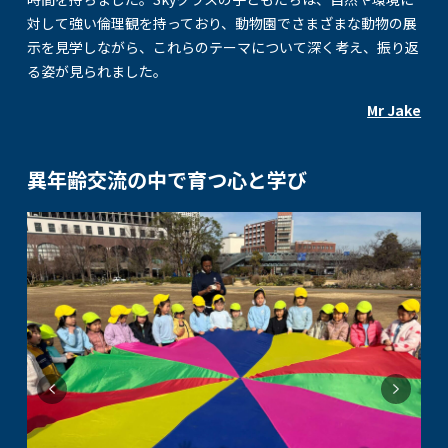
対して強い倫理観を持っており、動物園でさまざまな動物の展
示を見学しながら、これらのテーマについて深く考え、振り返
る姿が見られました。
Mr Jake
異年齢交流の中で育つ心と学び