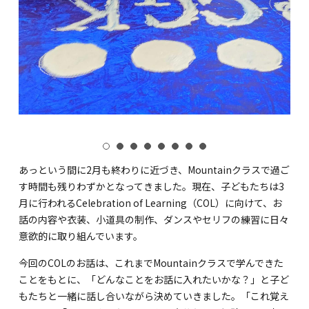
あっという間に2月も終わりに近づき、Mountainクラスで過ご
す時間も残りわずかとなってきました。現在、子どもたちは3
月に行われるCelebration of Learning（COL）に向けて、お
話の内容や衣装、小道具の制作、ダンスやセリフの練習に日々
意欲的に取り組んでいます。
今回のCOLのお話は、これまでMountainクラスで学んできた
ことをもとに、「どんなことをお話に入れたいかな？」と子ど
もたちと一緒に話し合いながら決めていきました。「これ覚え