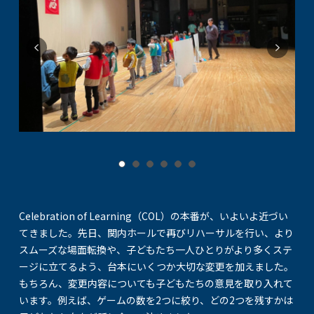
Celebration of Learning（COL）の本番が、いよいよ近づい
てきました。先日、関内ホールで再びリハーサルを行い、より
スムーズな場面転換や、子どもたち一人ひとりがより多くステ
ージに立てるよう、台本にいくつか大切な変更を加えました。
もちろん、変更内容についても子どもたちの意見を取り入れて
います。例えば、ゲームの数を2つに絞り、どの2つを残すかは