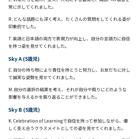
常に示してくれました。
R. どんな話題にも深く考え、たくさんの質問をしてくれる姿が
印象的でした。
T. 英語と日本語の両方で表現力が向上し、自分の言語力に自信
を持つ姿を見せてくれました。
Sky A (5歳児)
E. 自分の持ち物により責任を持とうと努力し、お友だちに対し
て誠実な姿勢を見せてくれました。
M. 自分の選択の結果を考え、それが自分や周りにどのような
影響を与えるかを振り返ることができました。
Sky B (5歳児)
K. Celebration of Learningで自信を持って参加しながら、優
しく支え合うクラスメイトとしての姿を見せてくれました。