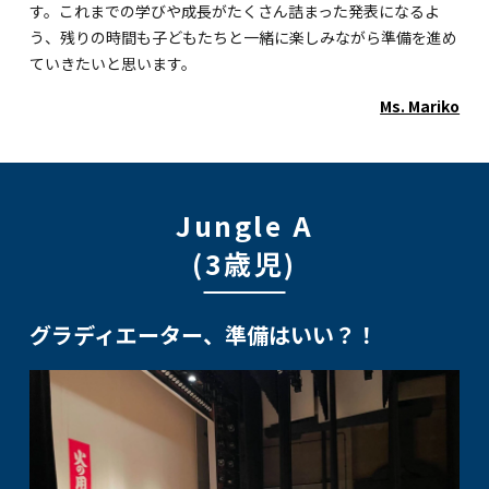
す。これまでの学びや成長がたくさん詰まった発表になるよ
う、残りの時間も子どもたちと一緒に楽しみながら準備を進め
ていきたいと思います。
Ms. Mariko
Jungle A
(3歳児)
グラディエーター、準備はいい？！