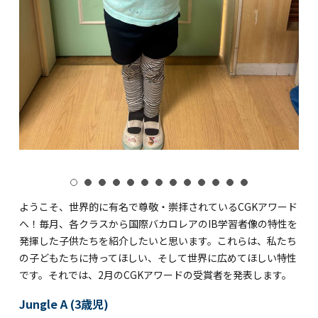
ようこそ、世界的に有名で尊敬・崇拝されているCGKアワード
へ！毎月、各クラスから国際バカロレアのIB学習者像の特性を
発揮した子供たちを紹介したいと思います。これらは、私たち
の子どもたちに持ってほしい、そして世界に広めてほしい特性
です。それでは、2月のCGKアワードの受賞者を発表します。
Jungle A (3歳児)