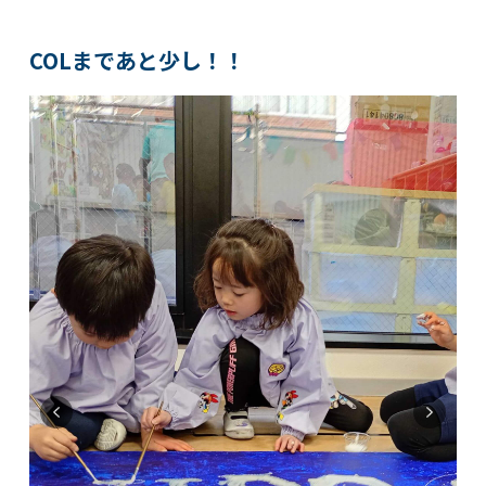
COLまであと少し！！