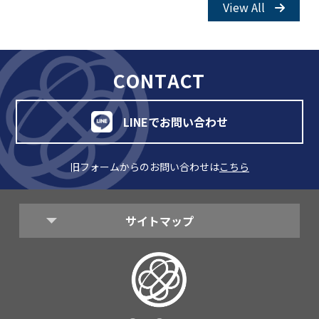
View All
CONTACT
LINEでお問い合わせ
旧フォームからのお問い合わせは
こちら
サイトマップ