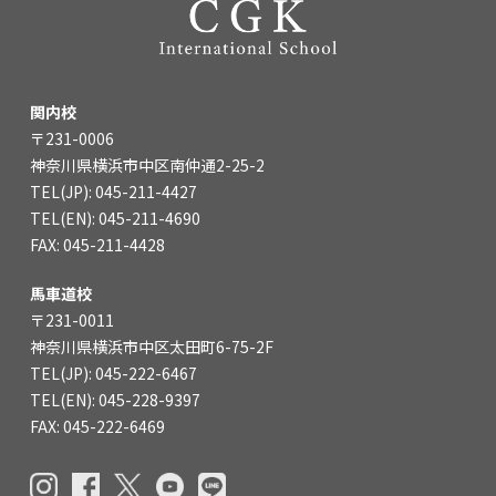
関内校
〒231-0006
神奈川県横浜市中区南仲通2-25-2
TEL(JP): 045-211-4427
TEL(EN): 045-211-4690
FAX: 045-211-4428
馬車道校
〒231-0011
神奈川県横浜市中区太田町6-75-2F
TEL(JP): 045-222-6467
TEL(EN): 045-228-9397
FAX: 045-222-6469