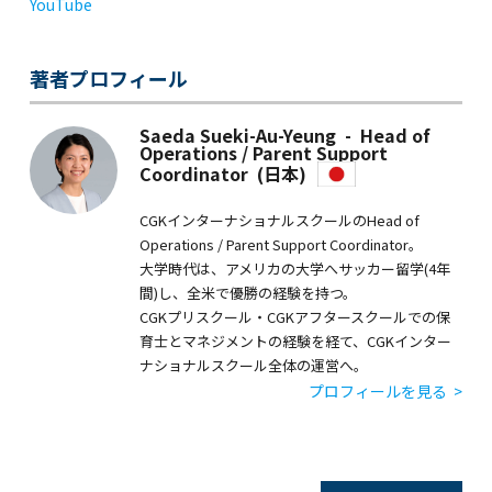
YouTube
著者プロフィール
Saeda Sueki-Au-Yeung - Head of
Operations / Parent Support
Coordinator (日本)
CGKインターナショナルスクールのHead of
Operations / Parent Support Coordinator。
大学時代は、アメリカの大学へサッカー留学(4年
間)し、全米で優勝の経験を持つ。
CGKプリスクール・CGKアフタースクールでの保
育士とマネジメントの経験を経て、CGKインター
ナショナルスクール全体の運営へ。
プロフィールを見る >