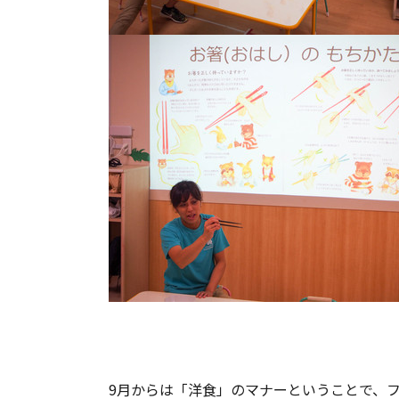
9月からは「洋食」のマナーということで、