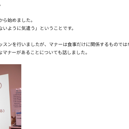
。
から始めました。
ないように気遣う」ということです。
ッスンを行いましたが、マナーは食事だけに関係するものでは
なマナーがあることについても話しました。