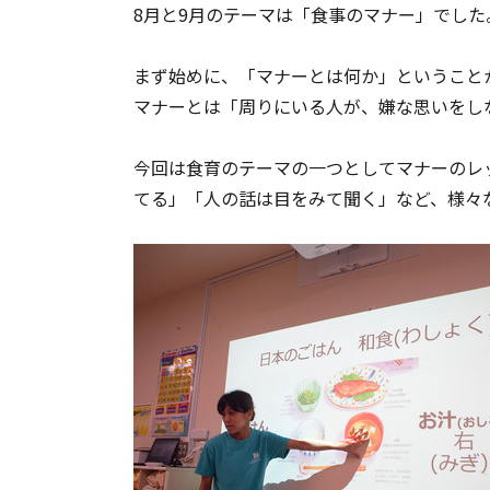
8月と9月のテーマは「食事のマナー」でした
まず始めに、「マナーとは何か」ということ
マナーとは「周りにいる人が、嫌な思いをし
今回は食育のテーマの一つとしてマナーのレ
てる」「人の話は目をみて聞く」など、様々