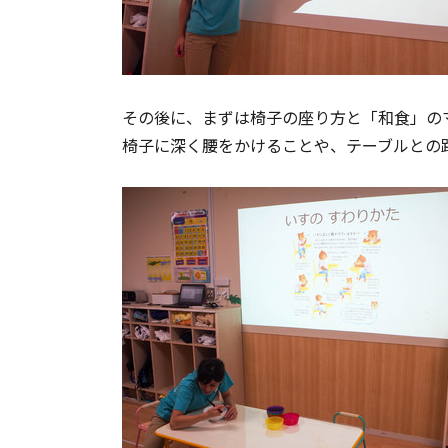
その後に、まずは椅子の座り方と「和食」の
椅子に深く腰をかけることや、テーブルとの