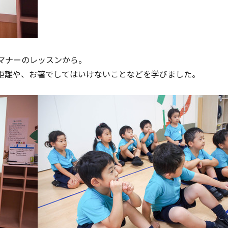
マナーのレッスンから。
距離や、お箸でしてはいけないことなどを学びました。