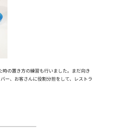
た時の置き方の練習も行いました。まだ向き
、サーバー、お客さんに役割分担をして、レストラ