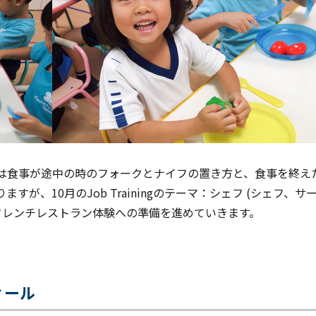
は食事が途中の時のフォークとナイフの置き方と、食事を終え
すが、10月のJob Trainingのテーマ：シェフ (シェフ
フレンチレストラン体験への準備を進めていきます。
ィール