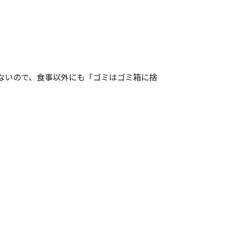
ないので、食事以外にも「ゴミはゴミ箱に捨