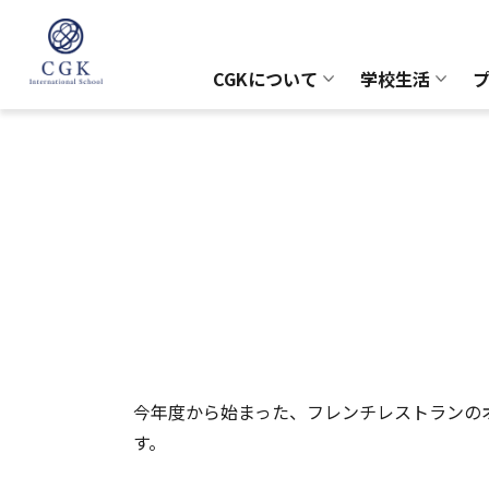
CGKについて
学校生活
今年度から始まった、フレンチレストランの
す。