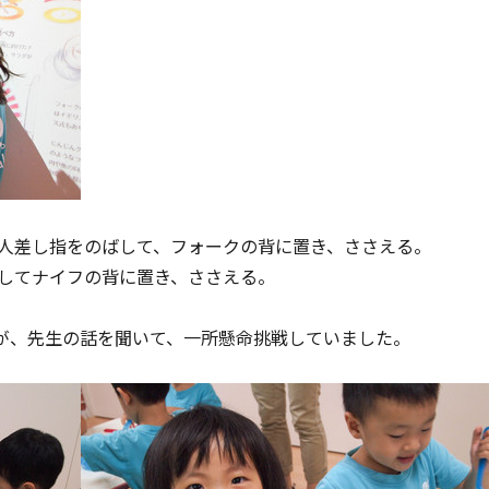
、人差し指をのばして、フォークの背に置き、ささえる。
ばしてナイフの背に置き、ささえる。
が、先生の話を聞いて、一所懸命挑戦していました。