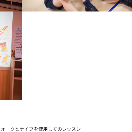
フォークとナイフを使用してのレッスン。