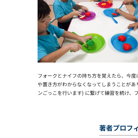
フォークとナイフの持ち方を覚えたら、今度
や置き方がわからなくなってしまうことがありま
ンごっこを行います) に繋げて練習を続け、
著者プロフ