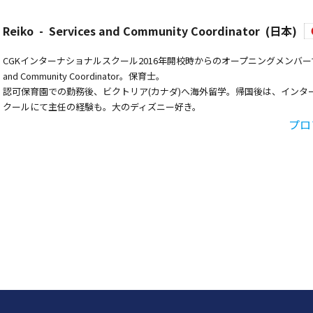
Reiko - Services and Community Coordinator (日本)
CGKインターナショナルスクール2016年開校時からのオープニングメンバーであ
and Community Coordinator。保育士。
認可保育園での勤務後、ビクトリア(カナダ)へ海外留学。帰国後は、インタ
クールにて主任の経験も。大のディズニー好き。
プロ