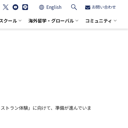
English
お問い合わせ
スクール
海外留学・グローバル
コミュニティ
レストラン体験」に向けて、準備が進んでいま