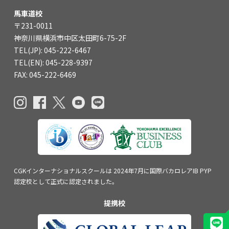
馬車道校
〒231-0011
神奈川県横浜市中区太田町6-75-2F
TEL(JP): 045-222-6467
TEL(EN): 045-228-9397
FAX: 045-222-6469
CGKインターナショナルスクールは
2024年7月に国際バカロレアIB PYP
認定校
として正式に認定されました。
提携校