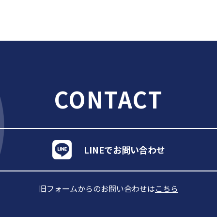
CONTACT
LINEでお問い合わせ
旧フォームからのお問い合わせは
こちら