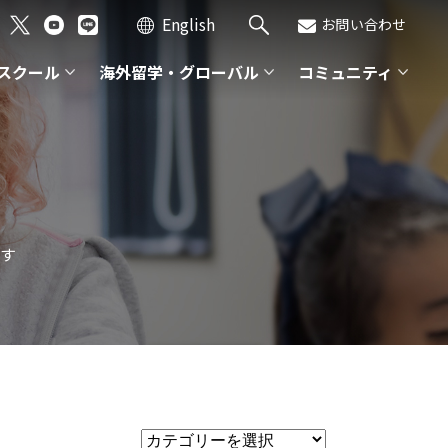
English
お問い合わせ
スクール
海外留学・グローバル
コミュニティ
す