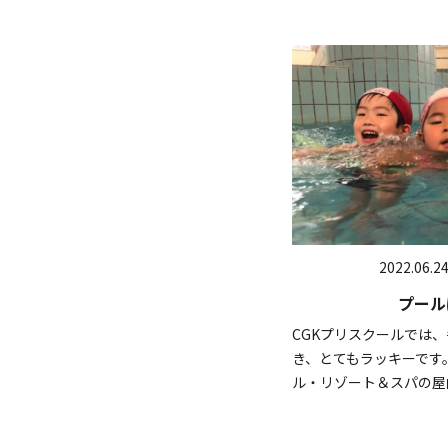
2022.06.2
プール
CGKプリスクールでは
き、とてもラッキーです
ル・リゾート＆スパの屋