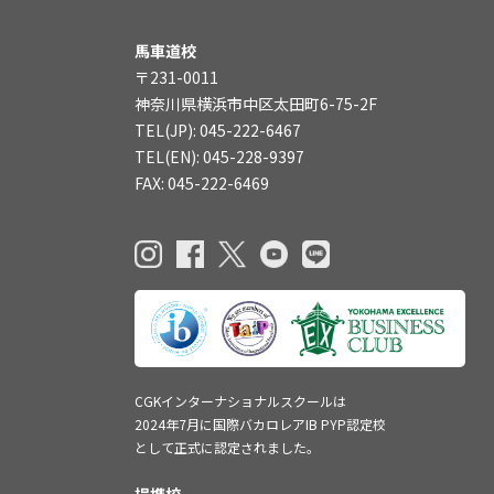
馬車道校
〒231-0011
神奈川県横浜市中区太田町6-75-2F
TEL(JP): 045-222-6467
TEL(EN): 045-228-9397
FAX: 045-222-6469
CGKインターナショナルスクールは
2024年7月に国際バカロレアIB PYP認定校
として正式に認定されました。
提携校