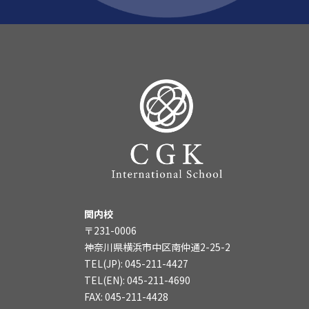
関内校
〒231-0006
神奈川県横浜市中区南仲通2-25-2
TEL(JP): 045-211-4427
TEL(EN): 045-211-4690
FAX: 045-211-4428