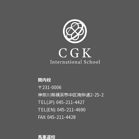
関内校
〒231-0006
神奈川県横浜市中区南仲通2-25-2
TEL(JP): 045-211-4427
TEL(EN): 045-211-4690
FAX: 045-211-4428
馬車道校