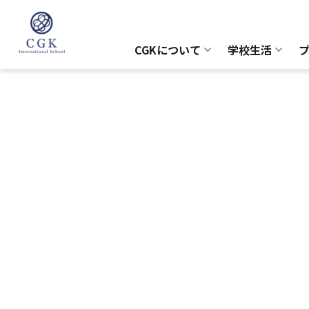
CGKについて
学校生活