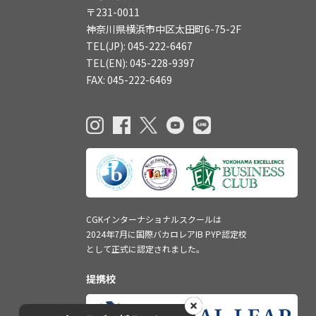
〒231-0011
神奈川県横浜市中区太田町6-75-2F
TEL(JP): 045-222-6467
TEL(EN): 045-228-9397
FAX: 045-222-6469
CGKインターナショナルスクールは
2024年7月に国際バカロレアIB PYP認定校
として正式に認定されました。
提携校