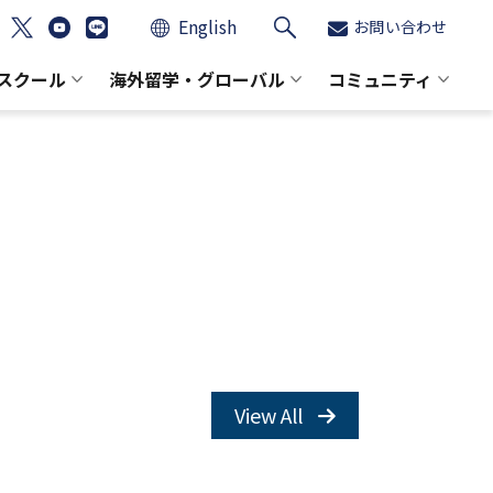
English
お問い合わせ
スクール
海外留学・グローバル
コミュニティ
View All