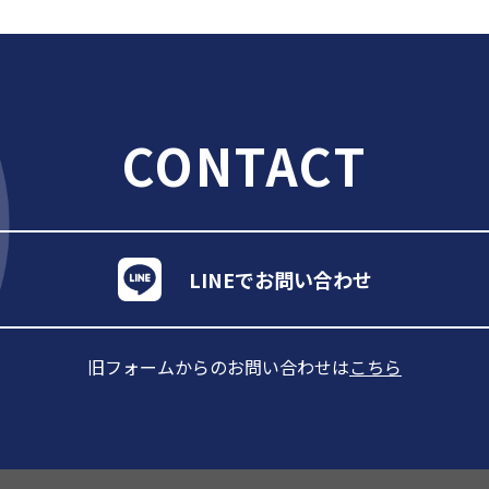
CONTACT
LINEでお問い合わせ
旧フォームからのお問い合わせは
こちら