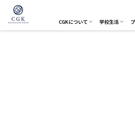
CGKについて
学校生活