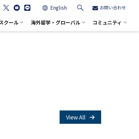
English
お問い合わせ
スクール
海外留学・グローバル
コミュニティ
View All