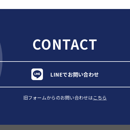
CONTACT
LINEでお問い合わせ
旧フォームからのお問い合わせは
こちら