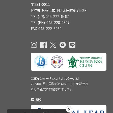
〒231-0011
神奈川県横浜市中区太田町6-75-2F
TEL(JP): 045-222-6467
TEL(EN): 045-228-9397
FAX: 045-222-6469
CGKインターナショナルスクールは
2024年7月に国際バカロレアIB PYP認定校
として正式に認定されました。
提携校