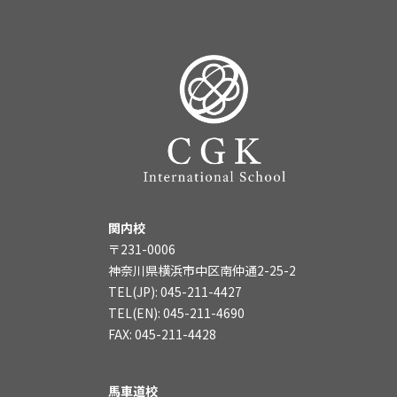
関内校
〒231-0006
神奈川県横浜市中区南仲通2-25-2
TEL(JP): 045-211-4427
TEL(EN): 045-211-4690
FAX: 045-211-4428
馬車道校