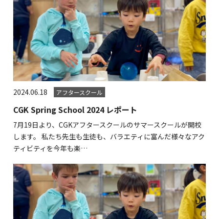
2024.06.18
アフタースクール
CGK Spring School 2024 レポート
7月19日より、CGKアフタースクールのサマースクールが開校
します。 私たち先生も生徒も、バラエティに富んだ様々なアク
ティビティを今年も楽…