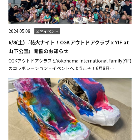
2024.05.08
公開イベント
6/8(土)『花火ナイト！CGKアウトドアクラブ x YIF at
山下公園』開催のお知らせ
CGKアウトドアクラブとYokohama International Family(YIF)
のコラボレーション・イベントへようこそ！6月8日…