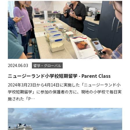
2024.06.03
留学・グローバル
ニュージーランド小学校短期留学 - Parent Class
2024年3月23日から4月14日に実施した「ニュージーランド小
学校短期留学」に参加の保護者の方に、現地の小学校で毎日実
施された「P…