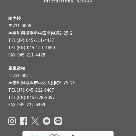
関内校
〒231-0006
神奈川県横浜市中区南仲通2-25-2
TEL(JP): 045-211-4427
TEL(EN): 045-211-4690
FAX: 045-211-4428
馬車道校
〒231-0011
神奈川県横浜市中区太田町6-75-2F
TEL(JP): 045-222-6467
TEL(EN): 045-228-9397
FAX: 045-222-6469