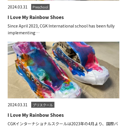
2024.03.31
Preschool
I Love My Rainbow Shoes
Since April 2023, CGK International school has been fully
implementing…
2024.03.31
プリスクール
I Love My Rainbow Shoes
CGKインターナショナルスクールは2023年の4月より、国際バ