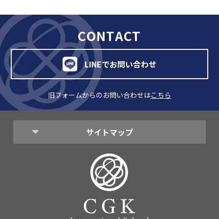
CONTACT
LINEでお問い合わせ
旧フォームからのお問い合わせは
こちら
サイトマップ