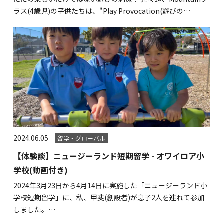
ラス(4歳児)の子供たちは、"Play Provocation(遊びの…
2024.06.05
留学・グローバル
【体験談】ニュージーランド短期留学 - オワイロア小
学校(動画付き)
2024年3月23日から4月14日に実施した「ニュージーランド小
学校短期留学」に、私、甲斐(創設者)が息子2人を連れて参加
しました。…