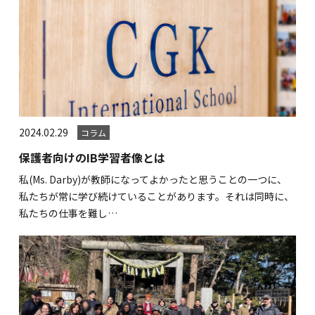
2024.02.29
コラム
保護者向けのIB学習者像とは
私(Ms. Darby)が教師になってよかったと思うことの一つに、
私たちが常に学び続けていることがあります。それは同時に、
私たちの仕事を難し…