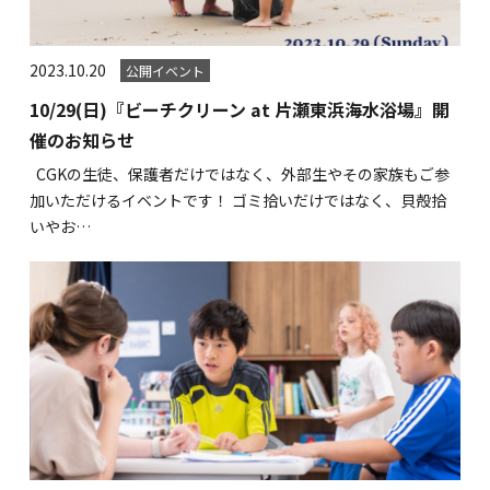
2023.10.20
公開イベント
10/29(日)『ビーチクリーン at 片瀬東浜海水浴場』開
催のお知らせ
CGKの生徒、保護者だけではなく、外部生やその家族もご参
加いただけるイベントです！ ゴミ拾いだけではなく、貝殻拾
いやお…