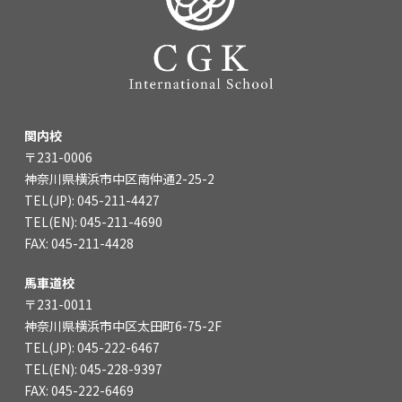
関内校
〒231-0006
神奈川県横浜市中区南仲通2-25-2
TEL(JP): 045-211-4427
TEL(EN): 045-211-4690
FAX: 045-211-4428
馬車道校
〒231-0011
神奈川県横浜市中区太田町6-75-2F
TEL(JP): 045-222-6467
TEL(EN): 045-228-9397
FAX: 045-222-6469