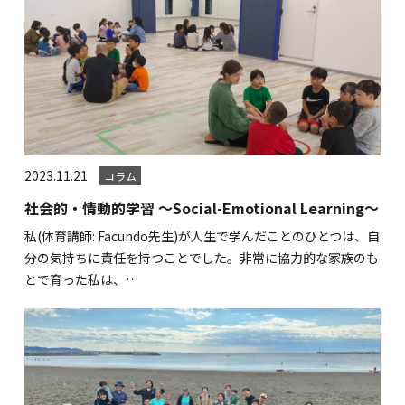
2023.11.21
コラム
社会的・情動的学習 ～Social-Emotional Learning～
私(体育講師: Facundo先生)が人生で学んだことのひとつは、自
分の気持ちに責任を持つことでした。非常に協力的な家族のも
とで育った私は、…