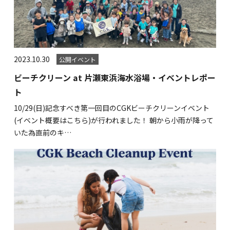
2023.10.30
公開イベント
ビーチクリーン at 片瀬東浜海水浴場・イベントレポー
ト
10/29(日)記念すべき第一回目のCGKビーチクリーンイベント
(イベント概要はこちら)が行われました！ 朝から小雨が降って
いた為直前のキ…