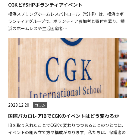
CGKとYSHPボランティアイベント
横浜スプリングホームレスパトロール（YSHP）は、横浜のボ
ランティアグループで、ボランティア参加者と寄付を募り、横
浜のホームレスや生活困窮者…
2023.12.20
コラム
国際バカロレアIBでCGKのイベントはどう変わるか
IBを取り入れたことでCGKで変わりつつあることのひとつに、
イベントの組み立て方や構成があります。私たちは、保護者の