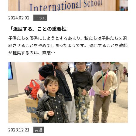
2024.02.02
コラム
「退屈する」ことの重要性
子供たちを優秀にしようとするあまり、私たちは子供たちを退
屈させることをやめてしまったようです。 退屈することを教師
が推奨するのは、直感…
2023.12.21
共通