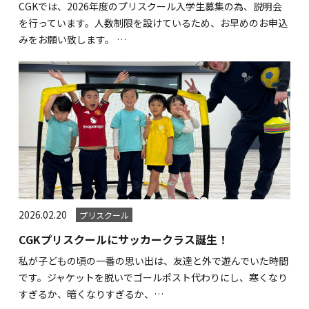
CGKでは、2026年度のプリスクール入学生募集の為、説明会
を行っています。人数制限を設けているため、お早めのお申込
みをお願い致します。 …
2026.02.20
プリスクール
CGKプリスクールにサッカークラス誕生！
私が子どもの頃の一番の思い出は、友達と外で遊んでいた時間
です。ジャケットを脱いでゴールポスト代わりにし、寒くなり
すぎるか、暗くなりすぎるか、…