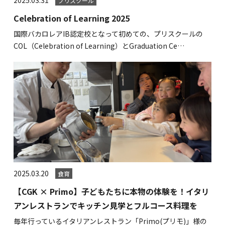
プリスクール
Celebration of Learning 2025
国際バカロレアIB認定校となって初めての、プリスクールの
COL（Celebration of Learning）とGraduation Ce…
2025.03.20
食育
【CGK × Primo】子どもたちに本物の体験を！イタリ
アンレストランでキッチン見学とフルコース料理を
毎年行っているイタリアンレストラン「Primo(プリモ)」様の