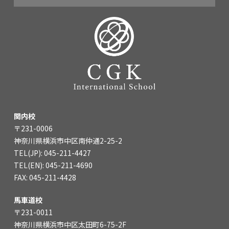
関内校
〒231-0006
神奈川県横浜市中区南仲通2-25-2
TEL(JP): 045-211-4427
TEL(EN): 045-211-4690
FAX: 045-211-4428
馬車道校
〒231-0011
神奈川県横浜市中区太田町6-75-2F