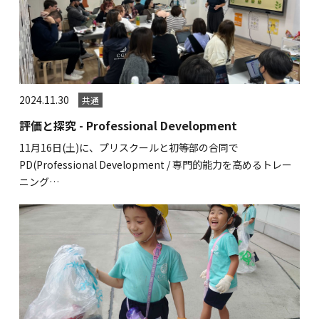
2024.11.30
共通
評価と探究 - Professional Development
11月16日(土)に、プリスクールと初等部の合同で
PD(Professional Development / 専門的能力を高めるトレー
ニング…