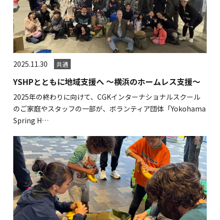
2025.11.30
共通
YSHPとともに地域支援へ ～横浜のホームレス支援～
2025年の終わりに向けて、CGKインターナショナルスクール
のご家庭やスタッフの一部が、ボランティア団体「Yokohama
Spring H…