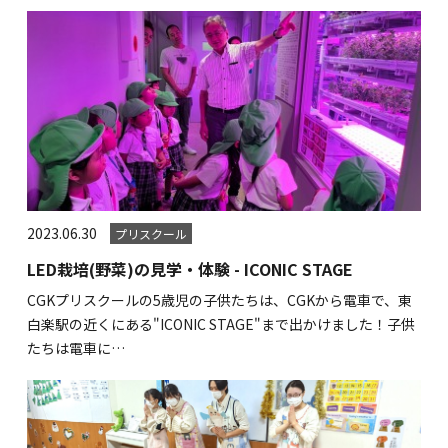
2023.06.30
プリスクール
LED栽培(野菜)の見学・体験 - ICONIC STAGE
CGKプリスクールの5歳児の子供たちは、CGKから電車で、東
白楽駅の近くにある"ICONIC STAGE"まで出かけました！子供
たちは電車に…