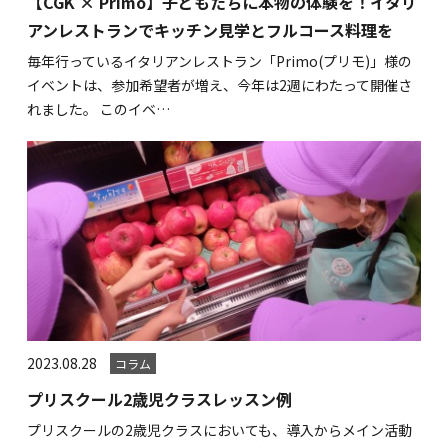
【CGK × Primo】子どもたちに本物の体験を！イタリ
アンレストランでキッチン見学とフルコース料理を
毎年行っているイタリアンレストラン「Primo(プリモ)」様の
イベントは、参加希望者が増え、今年は2週にわたって開催さ
れました。 このイベ…
2023.08.28
コラム
プリスクール2歳児クラスレッスン例
プリスクールの2歳児クラスにおいても、導入からメイン活動