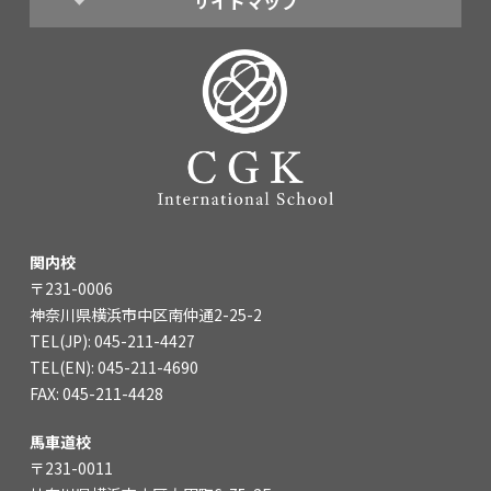
サイトマップ
関内校
〒231-0006
神奈川県横浜市中区南仲通2-25-2
TEL(JP): 045-211-4427
TEL(EN): 045-211-4690
FAX: 045-211-4428
馬車道校
〒231-0011