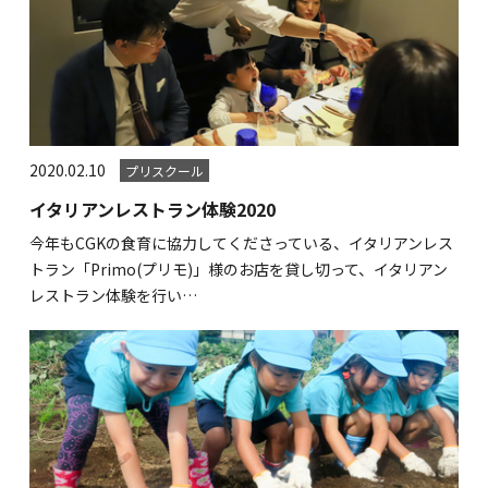
2020.02.10
プリスクール
イタリアンレストラン体験2020
今年もCGKの食育に協力してくださっている、イタリアンレス
トラン「Primo(プリモ)」様のお店を貸し切って、イタリアン
レストラン体験を行い…