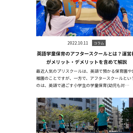
2022.10.11
コラム
英語学童保育のアフタースクールとは？運営
がメリット・デメリットを含めて解説
最近人気のプリスクールは、英語で預かる保育園や
稚園のことですが、一方で、アフタースクールとい
のは、英語で過ごす小学生の学童保育(幼児も対…