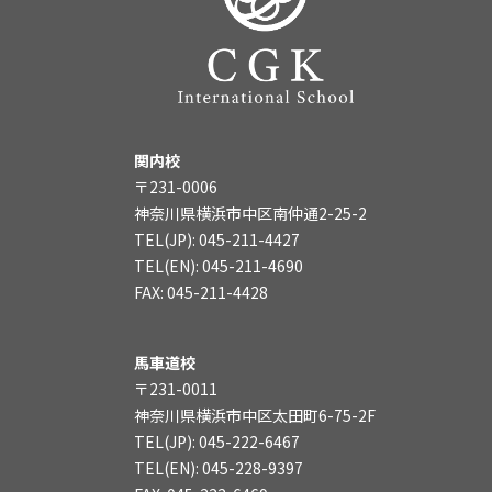
関内校
〒231-0006
神奈川県横浜市中区南仲通2-25-2
TEL(JP): 045-211-4427
TEL(EN): 045-211-4690
FAX: 045-211-4428
馬車道校
〒231-0011
神奈川県横浜市中区太田町6-75-2F
TEL(JP): 045-222-6467
TEL(EN): 045-228-9397