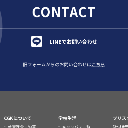
CONTACT
LINEでお問い合わせ
旧フォームからのお問い合わせは
こちら
CGKについて
学校生活
プリス
教育理念・沿革
キャンパス一覧
(2～5歳児