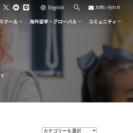
English
お問い合わせ
スクール
海外留学・グローバル
コミュニティ
す