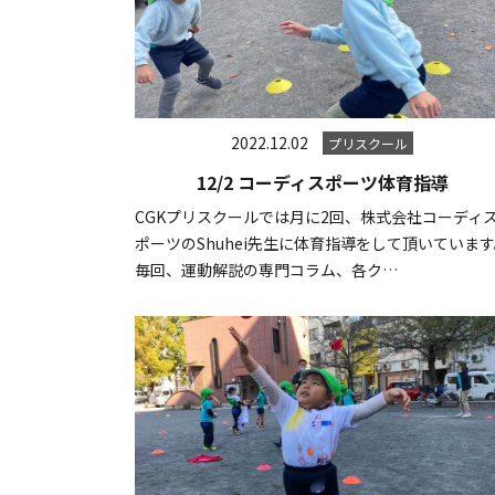
2022.12.02
プリスクール
12/2 コーディスポーツ体育指導
CGKプリスクールでは月に2回、株式会社コーディ
ポーツのShuhei先生に体育指導をして頂いていま
毎回、運動解説の専門コラム、各ク…