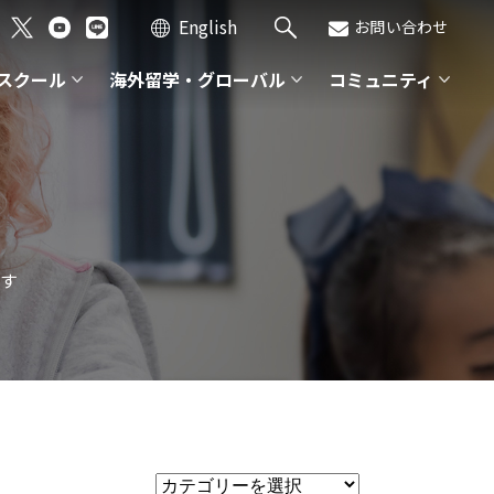
English
お問い合わせ
スクール
海外留学・グローバル
コミュニティ
す