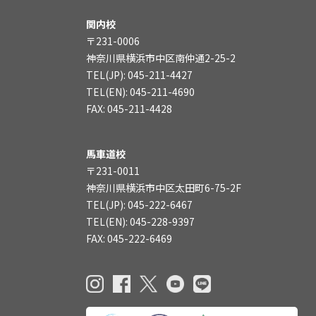
関内校
〒231-0006
神奈川県横浜市中区南仲通2-25-2
TEL(JP): 045-211-4427
TEL(EN): 045-211-4690
FAX: 045-211-4428
馬車道校
〒231-0011
神奈川県横浜市中区太田町6-75-2F
TEL(JP): 045-222-6467
TEL(EN): 045-228-9397
FAX: 045-222-6469