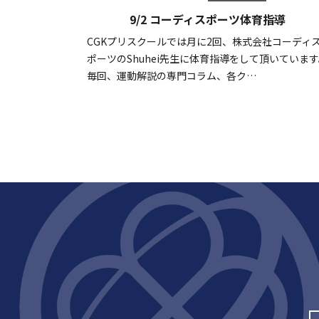
9/2 コーディスポーツ体育指導
CGKプリスクールでは月に2回、株式会社コーディ
ポーツのShuhei先生に体育指導をして頂いていま
毎回、運動解説の専門コラム、各ク…