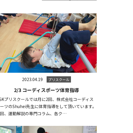
2023.04.19
プリスクール
2/3 コーディスポーツ体育指導
GKプリスクールでは月に2回、株式会社コーディス
ーツのShuhei先生に体育指導をして頂いています。
毎回、運動解説の専門コラム、各ク…