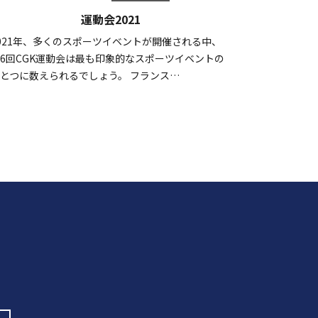
運動会2021
021年、多くのスポーツイベントが開催される中、
6回CGK運動会は最も印象的なスポーツイベントの
とつに数えられるでしょう。 フランス…