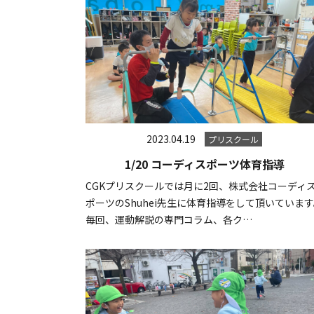
2023.04.19
プリスクール
1/20 コーディスポーツ体育指導
CGKプリスクールでは月に2回、株式会社コーディ
ポーツのShuhei先生に体育指導をして頂いていま
毎回、運動解説の専門コラム、各ク…